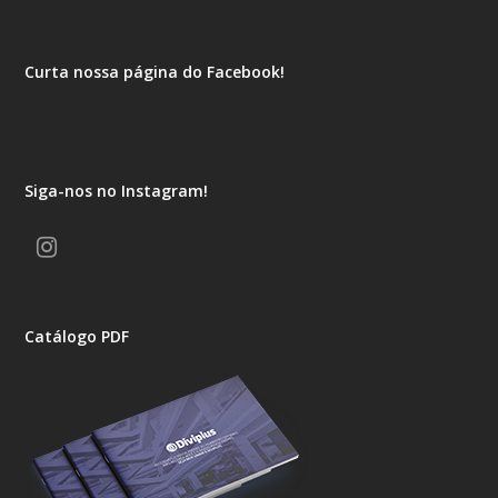
Curta nossa página do Facebook!
Siga-nos no Instagram!
Instagram
Catálogo PDF