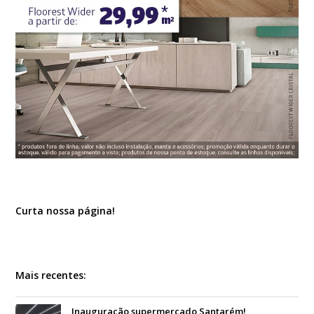
Curta nossa página!
Mais recentes:
Inauguração supermercado Santarém!