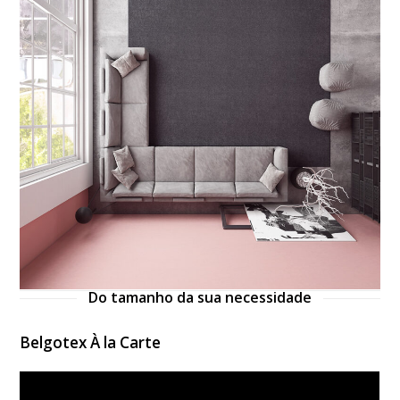
Do tamanho da sua necessidade
Belgotex À la Carte