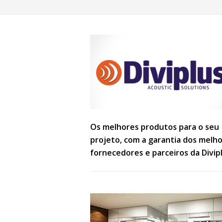
Os melhores produtos para o seu
projeto, com a garantia dos melh
fornecedores e parceiros da Divipl