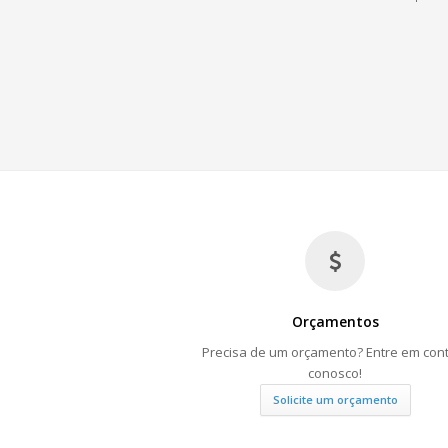
Orçamentos
Precisa de um orçamento? Entre em con
conosco!
Solicite um orçamento