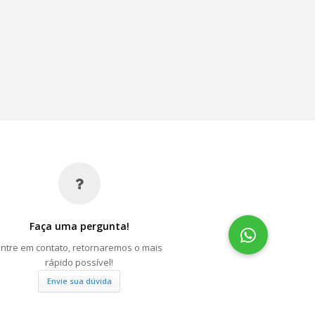
Faça uma pergunta!
Entre em contato, retornaremos o mais
rápido possível!
Envie sua dúvida