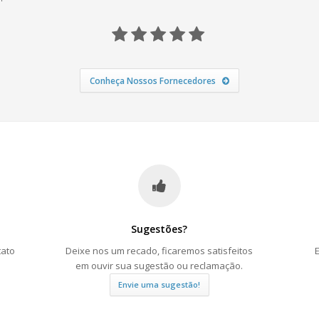
Conheça Nossos Fornecedores
Sugestões?
tato
Deixe nos um recado, ficaremos satisfeitos
em ouvir sua sugestão ou reclamação.
Envie uma sugestão!