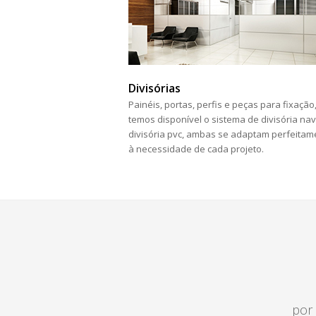
Divisórias
Painéis, portas, perfis e peças para fixação
temos disponível o sistema de divisória nav
divisória pvc, ambas se adaptam perfeitam
à necessidade de cada projeto.
por