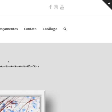
Facebook
Instagram
Youtube
Orçamentos
Contato
Catálogo