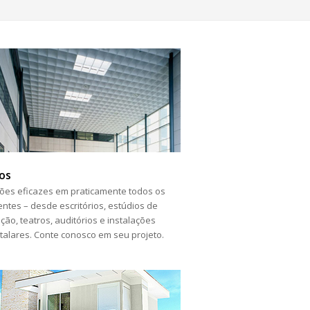
os
ões eficazes em praticamente todos os
ntes – desde escritórios, estúdios de
ção, teatros, auditórios e instalações
talares. Conte conosco em seu projeto.