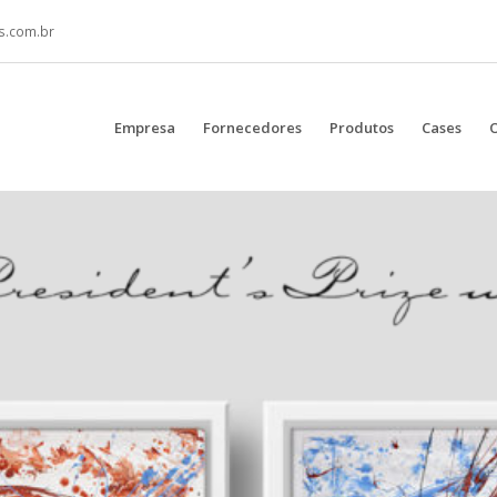
s.com.br
Empresa
Fornecedores
Produtos
Cases