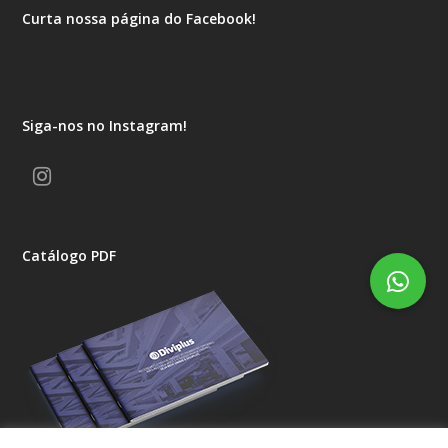
Curta nossa página do Facebook!
Siga-nos no Instagram!
Instagram
Catálogo PDF